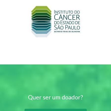
Quer ser um doador?