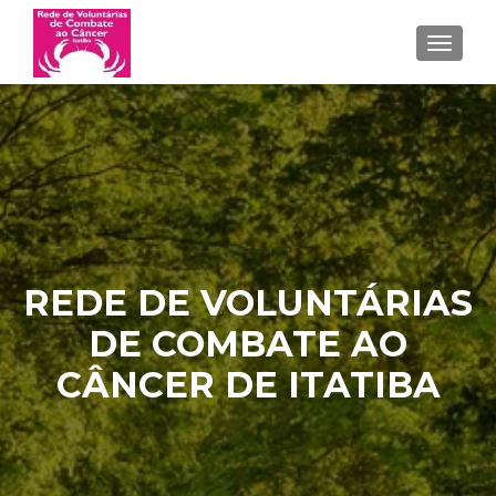
ALTER
REDE DE VOLUNTÁRIAS
DE COMBATE AO
CÂNCER DE ITATIBA