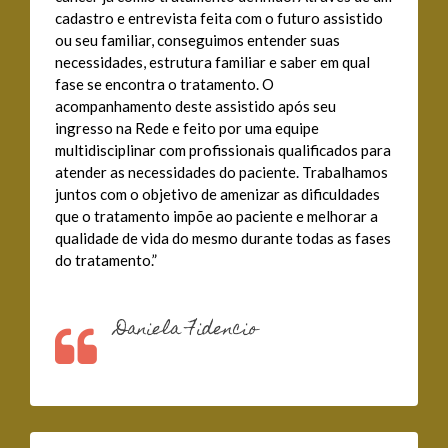
cadastro e entrevista feita com o futuro assistido
ou seu familiar, conseguimos entender suas
necessidades, estrutura familiar e saber em qual
fase se encontra o tratamento. O
acompanhamento deste assistido após seu
ingresso na Rede e feito por uma equipe
multidisciplinar com profissionais qualificados para
atender as necessidades do paciente. Trabalhamos
juntos com o objetivo de amenizar as dificuldades
que o tratamento impõe ao paciente e melhorar a
qualidade de vida do mesmo durante todas as fases
do tratamento.”
Daniela Fidencio