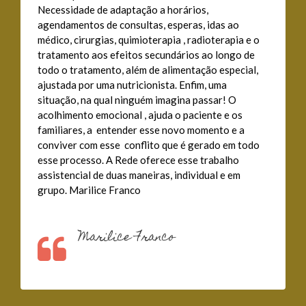
Necessidade de adaptação a horários,
agendamentos de consultas, esperas, idas ao
médico, cirurgias, quimioterapia , radioterapia e o
tratamento aos efeitos secundários ao longo de
todo o tratamento, além de alimentação especial,
ajustada por uma nutricionista. Enfim, uma
situação, na qual ninguém imagina passar! O
acolhimento emocional , ajuda o paciente e os
familiares, a entender esse novo momento e a
conviver com esse conflito que é gerado em todo
esse processo. A Rede oferece esse trabalho
assistencial de duas maneiras, individual e em
grupo. Marilice Franco
Marilice Franco