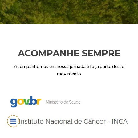
ACOMPANHE SEMPRE
Acompanhe-nos em nossa jornada e faça parte desse
movimento