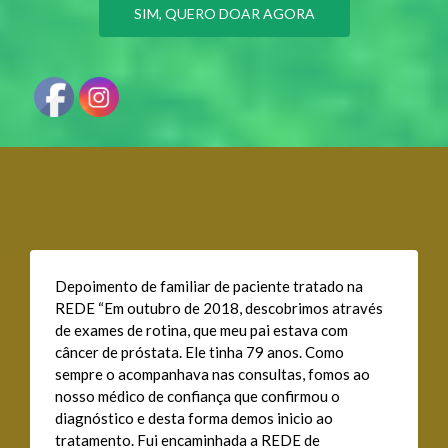
SIM, QUERO DOAR AGORA
Depoimento de familiar de paciente tratado na
REDE “Em outubro de 2018, descobrimos através
de exames de rotina, que meu pai estava com
câncer de próstata. Ele tinha 79 anos. Como
sempre o acompanhava nas consultas, fomos ao
nosso médico de confiança que confirmou o
diagnóstico e desta forma demos inicio ao
tratamento. Fui encaminhada a REDE de