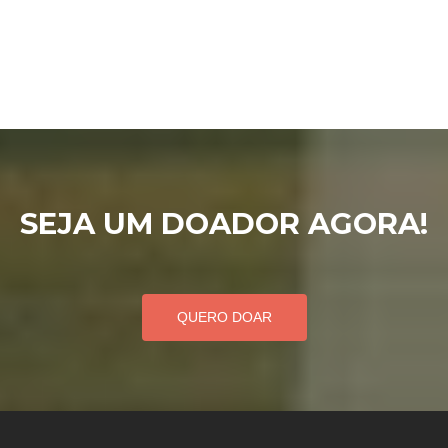
SEJA UM DOADOR AGORA!
QUERO DOAR