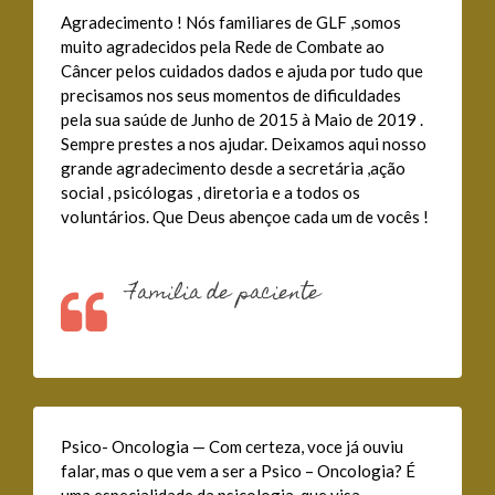
Agradecimento ! Nós familiares de GLF ,somos
muito agradecidos pela Rede de Combate ao
Câncer pelos cuidados dados e ajuda por tudo que
precisamos nos seus momentos de dificuldades
pela sua saúde de Junho de 2015 à Maio de 2019 .
Sempre prestes a nos ajudar. Deixamos aqui nosso
grande agradecimento desde a secretária ,ação
social , psicólogas , diretoria e a todos os
voluntários. Que Deus abençoe cada um de vocês !
Familia de paciente
Psico- Oncologia — Com certeza, voce já ouviu
falar, mas o que vem a ser a Psico – Oncologia? É