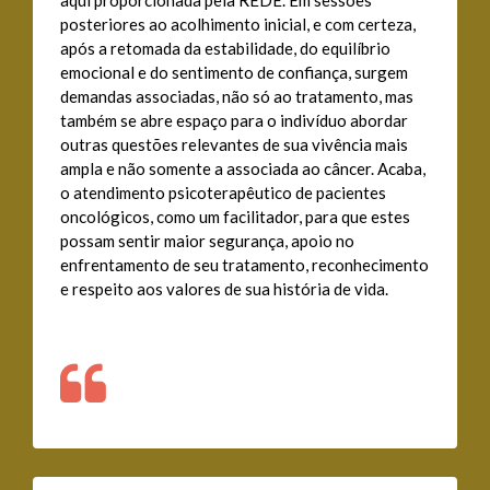
aqui proporcionada pela REDE. Em sessões
posteriores ao acolhimento inicial, e com certeza,
após a retomada da estabilidade, do equilíbrio
emocional e do sentimento de confiança, surgem
demandas associadas, não só ao tratamento, mas
também se abre espaço para o indivíduo abordar
outras questões relevantes de sua vivência mais
ampla e não somente a associada ao câncer. Acaba,
o atendimento psicoterapêutico de pacientes
oncológicos, como um facilitador, para que estes
possam sentir maior segurança, apoio no
enfrentamento de seu tratamento, reconhecimento
e respeito aos valores de sua história de vida.