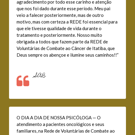
agradecimento por todo esse carinho e atenção
que nos foi dado durante esse período. Meu pai
veio a falecer posteriormente, mas de outro
motivo, mas com certeza a REDE foi essencial para
que ele tivesse qualidade de vida durante o
tratamento e posteriormente. Nosso muito
obrigada a todos que fazem parte da REDE de
Voluntárias de Combate ao Câncer de Itatiba, que
Deus sempre os abençoe e ilumine seus caminhos!!”
SAB
O DIA A DIA DE NOSSA PSICÓLOGA — O
atendimento a pacientes oncológicos e seus
familiares, na Rede de Voluntárias de Combate ao